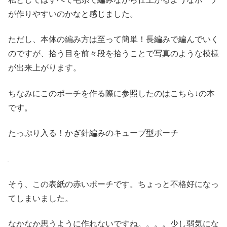
が作りやすいのかなと感じました。
ただし、本体の編み方は至って簡単！長編みで編んでいく
のですが、拾う目を前々段を拾うことで写真のような模様
が出来上がります。
ちなみにこのポーチを作る際に参照したのはこちら↓の本
です。
たっぷり入る！かぎ針編みのキューブ型ポーチ
そう、この表紙の赤いポーチです。ちょっと不格好になっ
てしまいました。
なかなか思うように作れないですね。。。。少し弱気にな