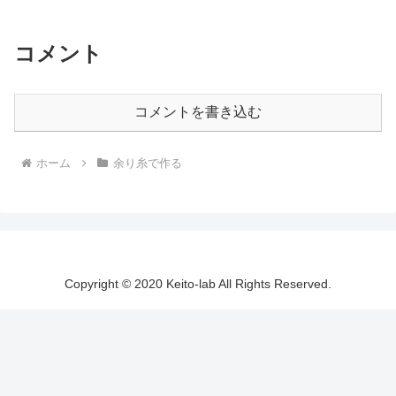
コメント
コメントを書き込む
ホーム
余り糸で作る
Copyright © 2020 Keito-lab All Rights Reserved.