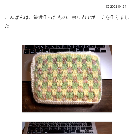
2021.04.14
こんばんは。最近作ったもの、余り糸でポーチを作りまし
た。