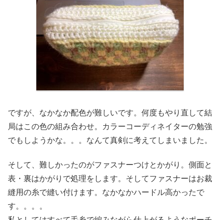
ですが、なかなか配色が難しいです。何度もやり直して結
局はこの色の組み合わせ。カラーコーディネイターの勉強
でもしようかな。。。なんて真剣に考えてしまいました。
そして、難しかったのがファスナーつけとかがり。側面と
表・裏はかがりで処理をします。そしてファスナーはお裁
縫用の糸で縫い付けます。なかなかハードル高かったで
す。。。。
私としてはすべて毛糸で編みながら仕上がるようなポーチ