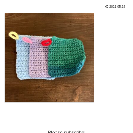
2021.05.18
Please subscribe!