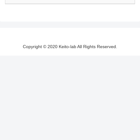
Copyright © 2020 Keito-lab All Rights Reserved.