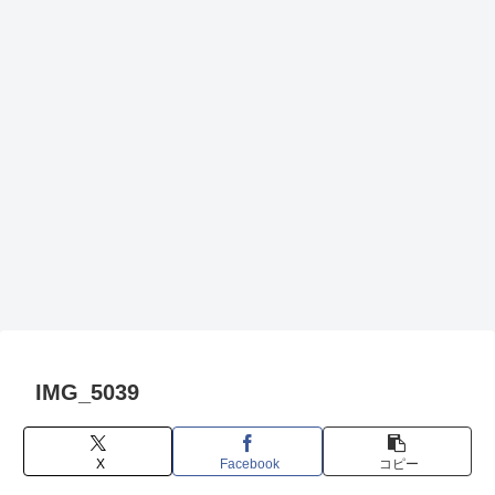
IMG_5039
X
Facebook
コピー