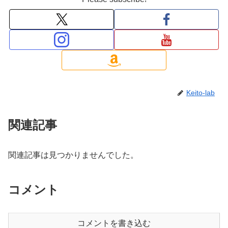
Keito-lab
関連記事
関連記事は見つかりませんでした。
コメント
コメントを書き込む