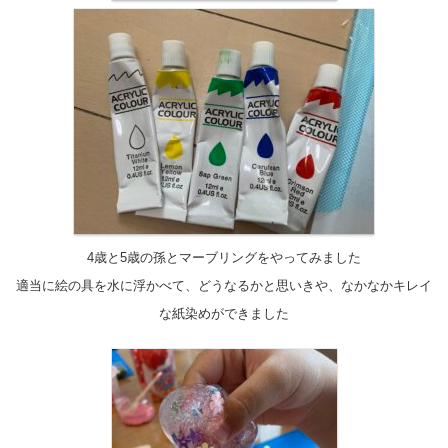
4歳と5歳の孫とマーブリングをやってみました
適当に絵の具を水に浮かべて、どうなるかと思いきや、なかなかキレイ
な紙染めができました