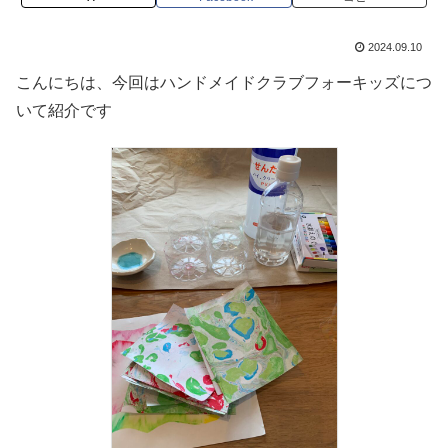
2024.09.10
こんにちは、今回はハンドメイドクラブフォーキッズにつ
いて紹介です