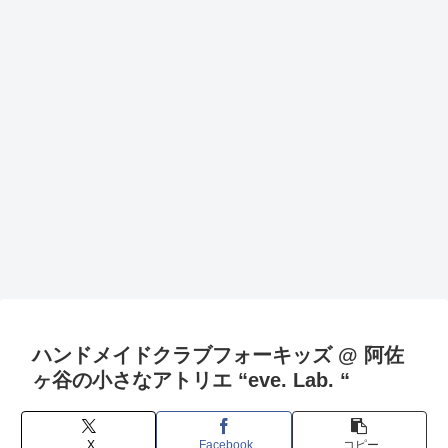
ハンドメイドクラブフォーキッズ @ 阿佐
ヶ谷の小さなアトリエ “eve. Lab. “
X
Facebook
コピー