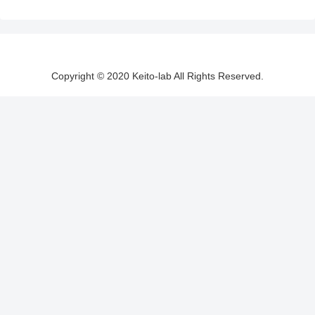
Copyright © 2020 Keito-lab All Rights Reserved.