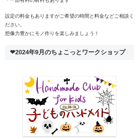
＊一部有料の材料もあります
設定の料金もありますがご希望の時間と料金などご相談く
ださい。
想像力豊かにモノ作りを楽しみましょう！
❤︎2024年9月のちょこっとワークショップ