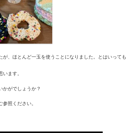
たが、ほとんど一玉を使うことになりました。とはいっても
思います。
いかがでしょうか？
ひご参照ください。