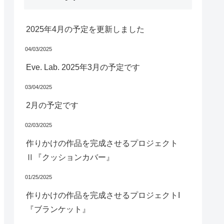
2025年4月の予定を更新しました
04/03/2025
Eve. Lab. 2025年3月の予定です
03/04/2025
2月の予定です
02/03/2025
作りかけの作品を完成させるプロジェクト
Ⅱ『クッションカバー』
01/25/2025
作りかけの作品を完成させるプロジェクトI
『ブランケット』