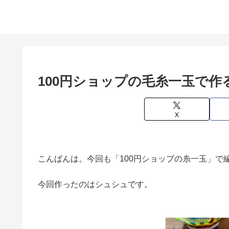
100円ショップの毛糸一玉で作
X
こんばんは。今回も「100円ショップの糸一玉」で
今回作ったのはシュシュです。