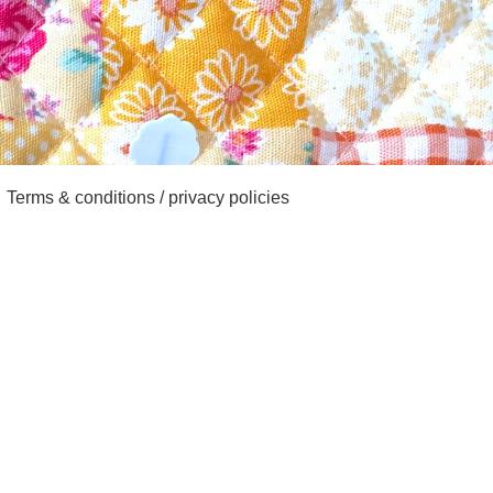
Terms & conditions / privacy policies