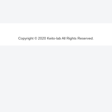
Copyright © 2020 Keito-lab All Rights Reserved.