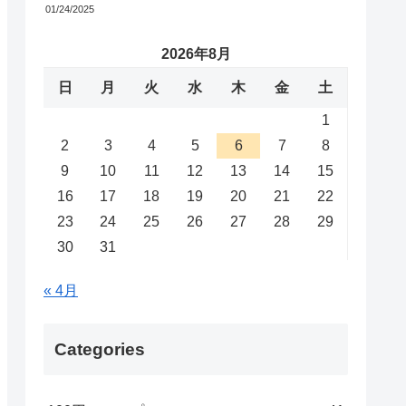
01/24/2025
2026年8月
日
月
火
水
木
金
土
1
2
3
4
5
6
7
8
9
10
11
12
13
14
15
16
17
18
19
20
21
22
23
24
25
26
27
28
29
30
31
« 4月
Categories