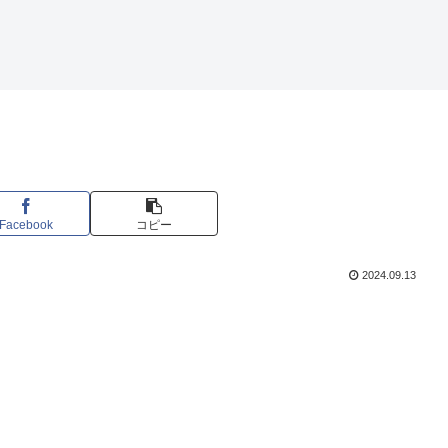
Facebook
コピー
2024.09.13