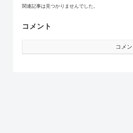
関連記事は見つかりませんでした。
コメント
コメン