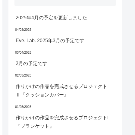
2025年4月の予定を更新しました
04/03/2025
Eve. Lab. 2025年3月の予定です
03/04/2025
2月の予定です
02/03/2025
作りかけの作品を完成させるプロジェクト
Ⅱ『クッションカバー』
01/25/2025
作りかけの作品を完成させるプロジェクトI
『ブランケット』