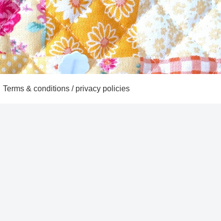
Terms & conditions / privacy policies