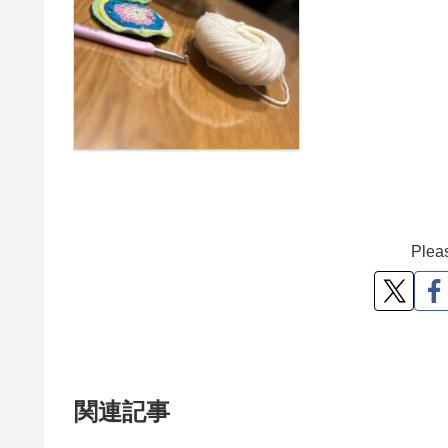
Pleas
関連記事