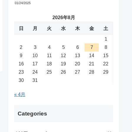
01/24/2025
2026年8月
日
月
火
水
木
金
土
1
2
3
4
5
6
7
8
9
10
11
12
13
14
15
16
17
18
19
20
21
22
23
24
25
26
27
28
29
30
31
« 4月
Categories