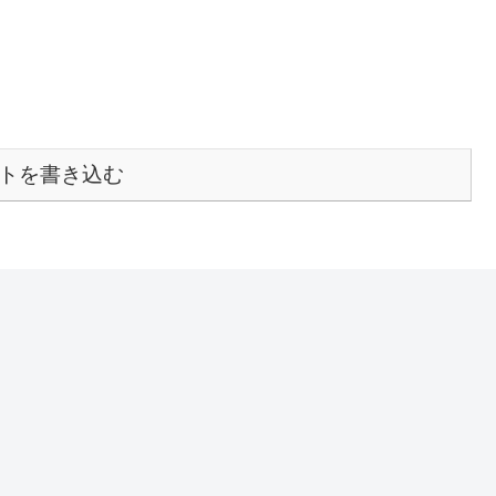
トを書き込む