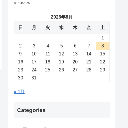
01/24/2025
2026年8月
日
月
火
水
木
金
土
1
2
3
4
5
6
7
8
9
10
11
12
13
14
15
16
17
18
19
20
21
22
23
24
25
26
27
28
29
30
31
« 4月
Categories