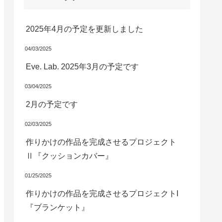
2025年4月の予定を更新しました
04/03/2025
Eve. Lab. 2025年3月の予定です
03/04/2025
2月の予定です
02/03/2025
作りかけの作品を完成させるプロジェクト
Ⅱ『クッションカバー』
01/25/2025
作りかけの作品を完成させるプロジェクトI
『ブランケット』