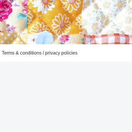
Terms & conditions / privacy policies