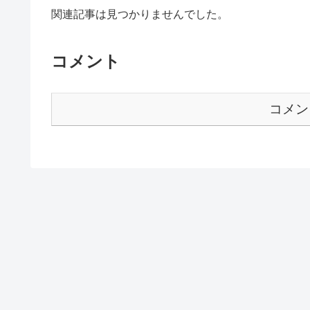
関連記事は見つかりませんでした。
コメント
コメン