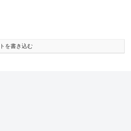
トを書き込む