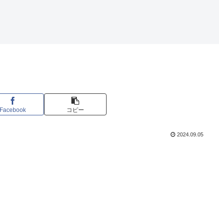
Facebook
コピー
2024.09.05