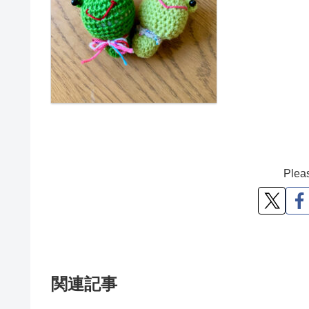
Pleas
関連記事