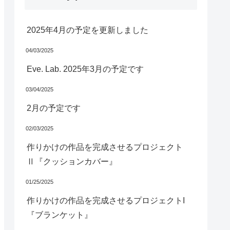
2025年4月の予定を更新しました
04/03/2025
Eve. Lab. 2025年3月の予定です
03/04/2025
2月の予定です
02/03/2025
作りかけの作品を完成させるプロジェクト
Ⅱ『クッションカバー』
01/25/2025
作りかけの作品を完成させるプロジェクトI
『ブランケット』