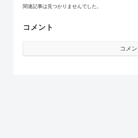
関連記事は見つかりませんでした。
コメント
コメン