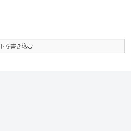
トを書き込む