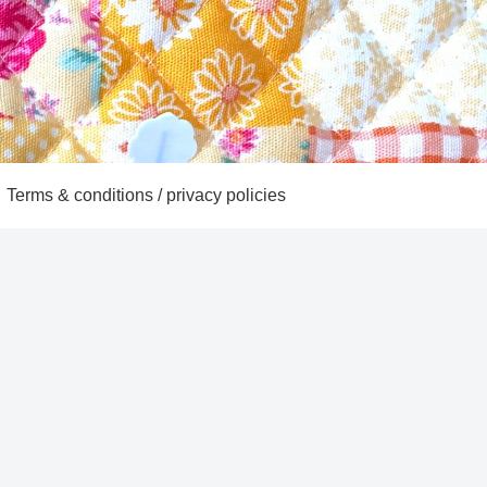
Terms & conditions / privacy policies