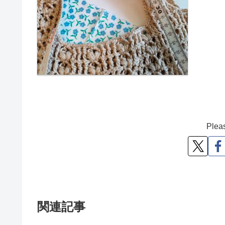
Pleas
関連記事