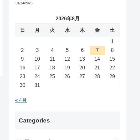
01/24/2025
2026年8月
日
月
火
水
木
金
土
1
2
3
4
5
6
7
8
9
10
11
12
13
14
15
16
17
18
19
20
21
22
23
24
25
26
27
28
29
30
31
« 4月
Categories