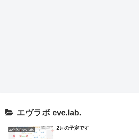
エヴラボ eve.lab.
2月の予定です
エヴラボ eve.lab.