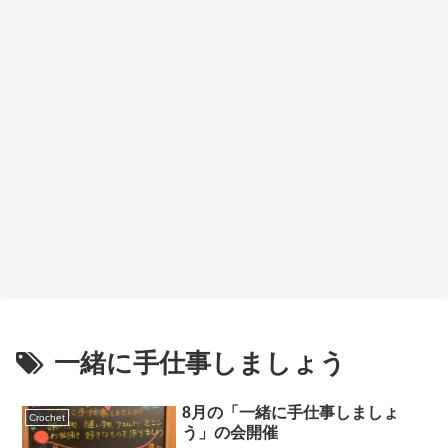
一緒に手仕事しましょう
8月の「一緒に手仕事しましょ
Crochet
う」の会開催