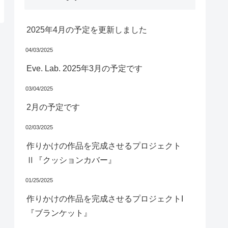
2025年4月の予定を更新しました
04/03/2025
Eve. Lab. 2025年3月の予定です
03/04/2025
2月の予定です
02/03/2025
作りかけの作品を完成させるプロジェクト
Ⅱ『クッションカバー』
01/25/2025
作りかけの作品を完成させるプロジェクトI
『ブランケット』