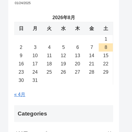
01/24/2025
2026年8月
日
月
火
水
木
金
土
1
2
3
4
5
6
7
8
9
10
11
12
13
14
15
16
17
18
19
20
21
22
23
24
25
26
27
28
29
30
31
« 4月
Categories