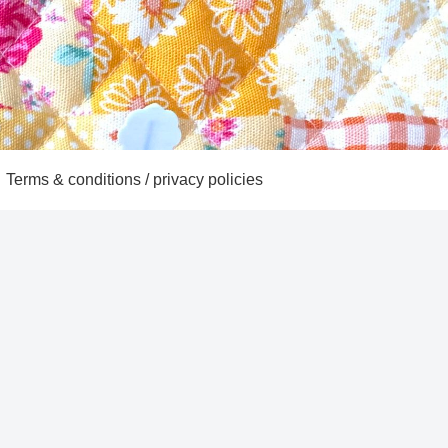
Terms & conditions / privacy policies