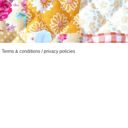
Terms & conditions / privacy policies