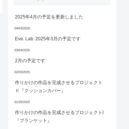
2025年4月の予定を更新しました
04/03/2025
Eve. Lab. 2025年3月の予定です
03/04/2025
2月の予定です
02/03/2025
作りかけの作品を完成させるプロジェクト
Ⅱ『クッションカバー』
01/25/2025
作りかけの作品を完成させるプロジェクトI
『ブランケット』