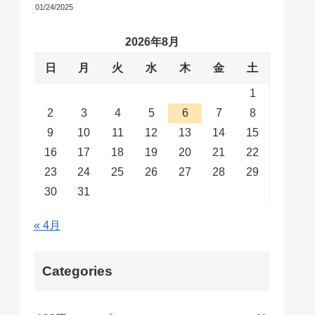
01/24/2025
2026年8月
日
月
火
水
木
金
土
1
2
3
4
5
6
7
8
9
10
11
12
13
14
15
16
17
18
19
20
21
22
23
24
25
26
27
28
29
30
31
« 4月
Categories